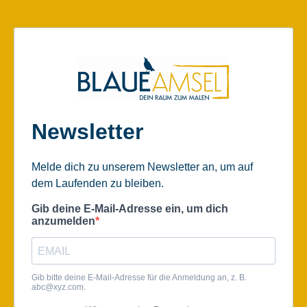
Newsletter
Melde dich zu unserem Newsletter an, um auf
dem Laufenden zu bleiben.
Gib deine E-Mail-Adresse ein, um dich
anzumelden
Gib bitte deine E-Mail-Adresse für die Anmeldung an, z. B.
abc@xyz.com
.