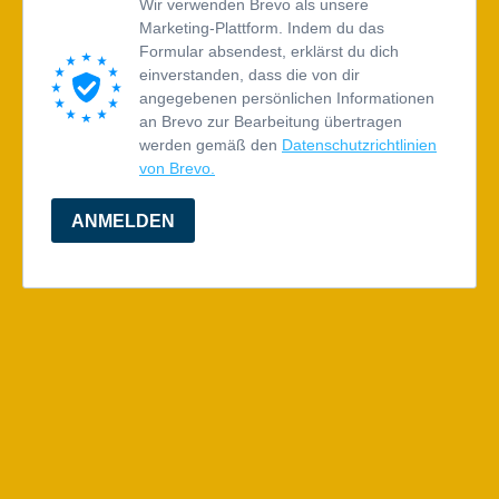
Wir verwenden Brevo als unsere
Marketing-Plattform. Indem du das
Formular absendest, erklärst du dich
einverstanden, dass die von dir
angegebenen persönlichen Informationen
an Brevo zur Bearbeitung übertragen
werden gemäß den
Datenschutzrichtlinien
von Brevo.
ANMELDEN